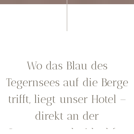
Wo das Blau des
Tegernsees auf die Berge
trifft, liegt unser Hotel –
direkt an der
Seepromenade, ideal für