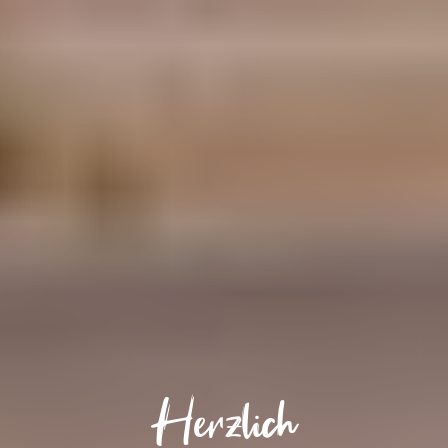
Herzlich